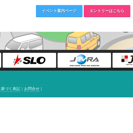
イベント案内ページ
エントリーはこちら
に基づく表記
お問合せ