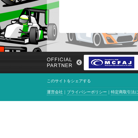
このサイトをシェアする
運営会社
プライバシーポリシー
特定商取引法