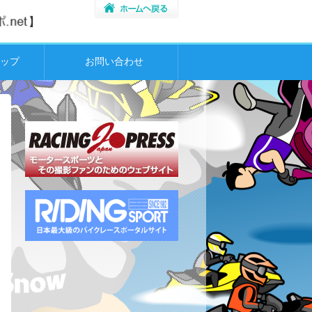
ップ
お問い合わせ