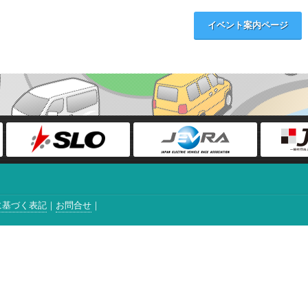
イベント案内ページ
に基づく表記
お問合せ