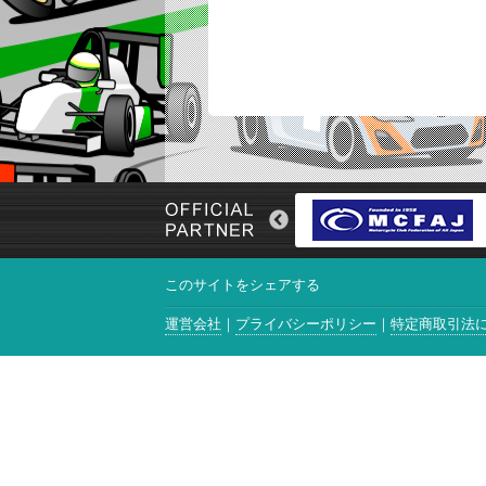
このサイトをシェアする
運営会社
プライバシーポリシー
特定商取引法