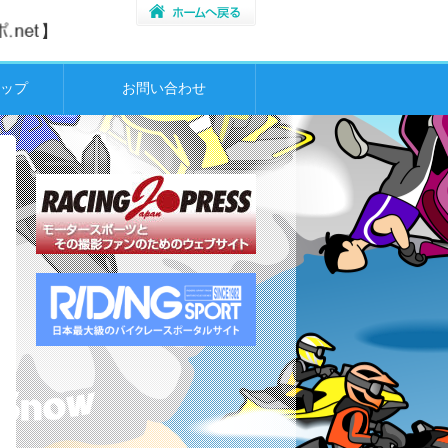
ップ
お問い合わせ