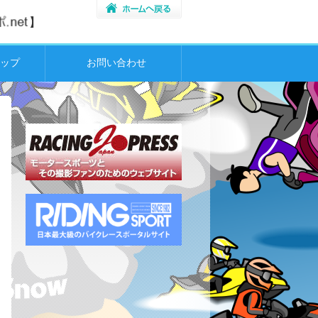
ップ
お問い合わせ