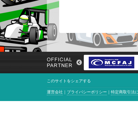
このサイトをシェアする
運営会社
プライバシーポリシー
特定商取引法