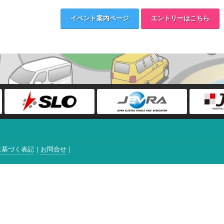
イベント案内ページ
エントリーはこちら
に基づく表記
お問合せ