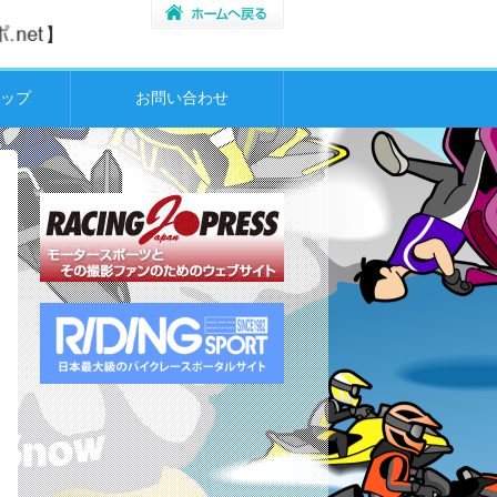
ップ
お問い合わせ