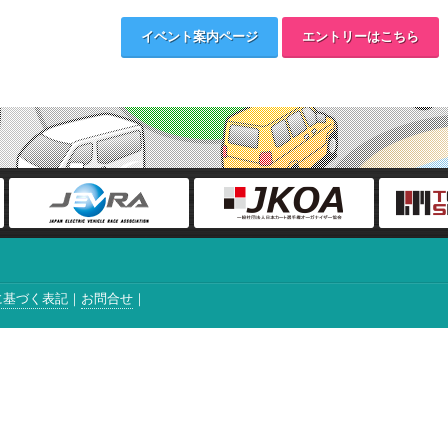
イベント案内ページ
エントリーはこちら
に基づく表記
お問合せ