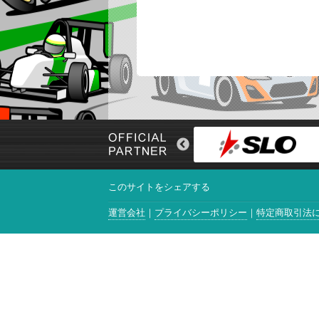
このサイトをシェアする
運営会社
プライバシーポリシー
特定商取引法