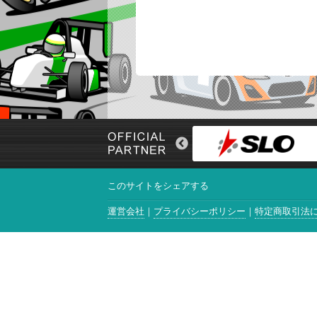
このサイトをシェアする
運営会社
プライバシーポリシー
特定商取引法