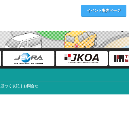
イベント案内ページ
に基づく表記
お問合せ