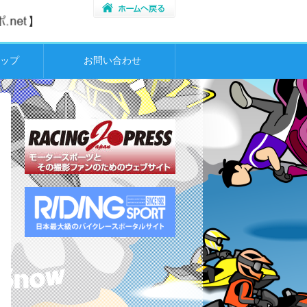
ップ
お問い合わせ