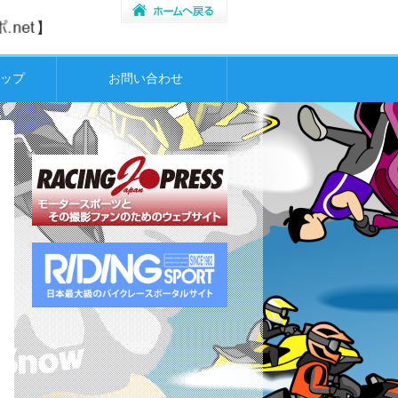
ップ
お問い合わせ