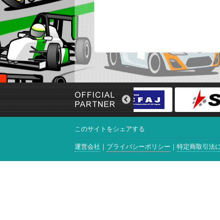
このサイトをシェアする
運営会社
プライバシーポリシー
特定商取引法