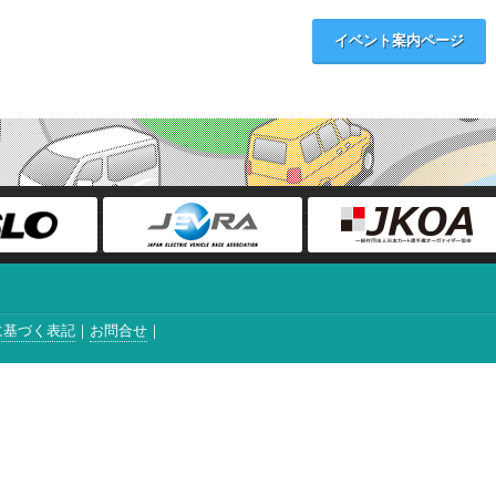
イベント案内ページ
に基づく表記
お問合せ