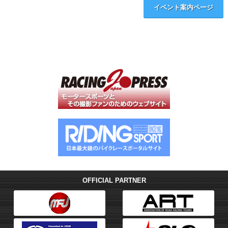
イベント案内ページ