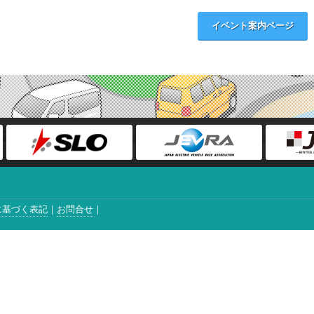
イベント案内ページ
に基づく表記
お問合せ