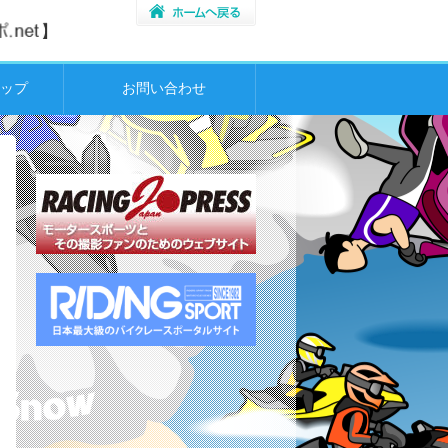
ップ
お問い合わせ