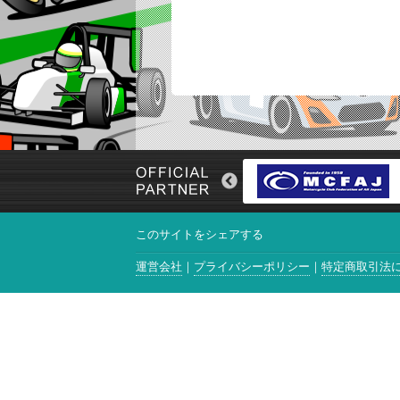
このサイトをシェアする
運営会社
プライバシーポリシー
特定商取引法