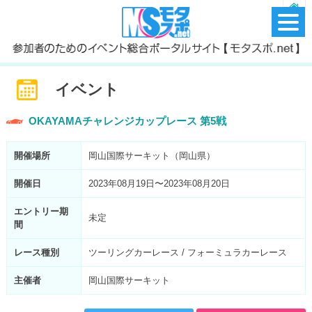
イベント
OKAYAMAチャレンジカップレース 第5戦
開催場所
岡山国際サーキット（岡山県）
開催日
2023年08月19日〜2023年08月20日
エントリー期
未定
間
レース種別
ツーリングカーレース / フォーミュラカーレース
主催者
岡山国際サーキット