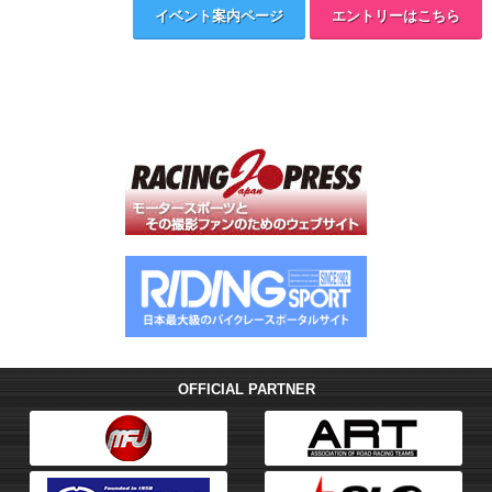
イベント案内ページ
エントリーはこちら