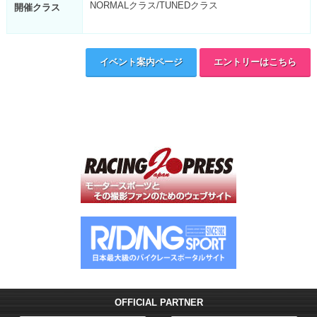
NORMALクラス/TUNEDクラス
開催クラス
イベント案内ページ
エントリーはこちら