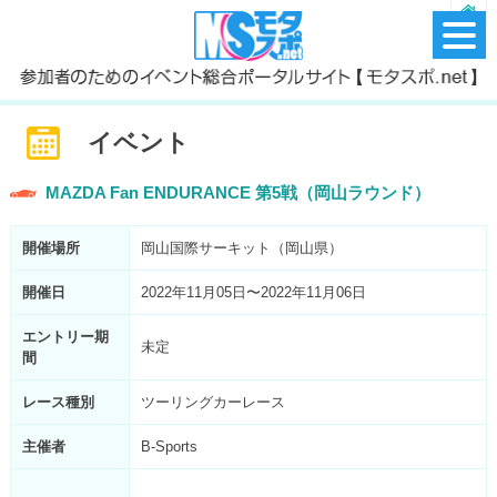
イベント
MAZDA Fan ENDURANCE 第5戦（岡山ラウンド）
開催場所
岡山国際サーキット（岡山県）
開催日
2022年11月05日〜2022年11月06日
エントリー期
未定
間
レース種別
ツーリングカーレース
主催者
B-Sports