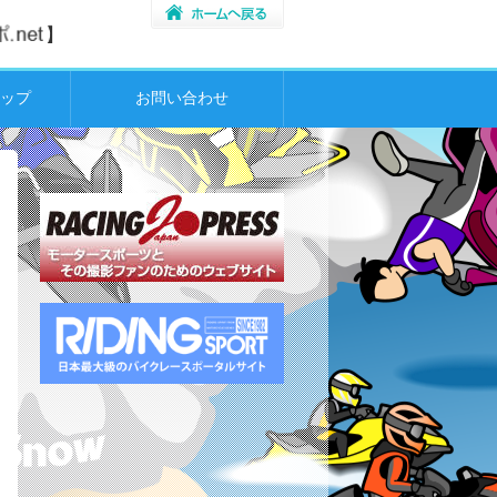
ップ
お問い合わせ