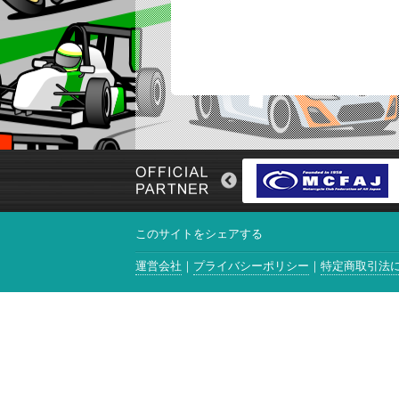
このサイトをシェアする
運営会社
プライバシーポリシー
特定商取引法