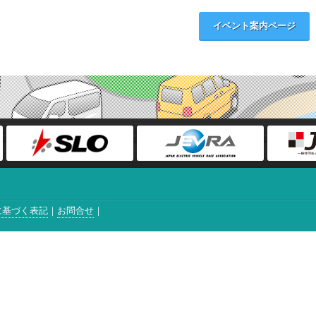
イベント案内ページ
に基づく表記
お問合せ