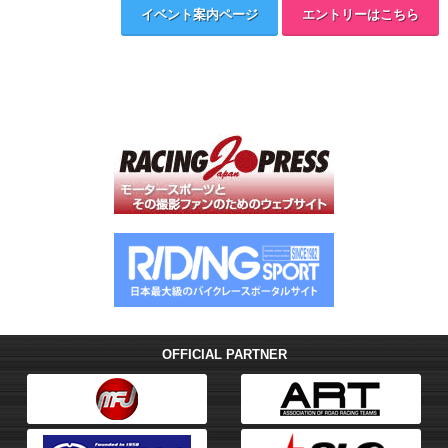
イベント案内ページ
エントリーはこちら