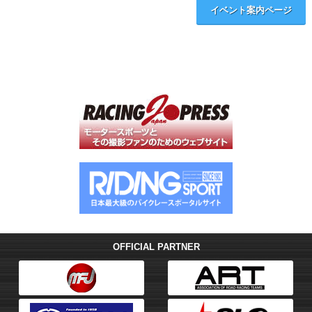
イベント案内ページ