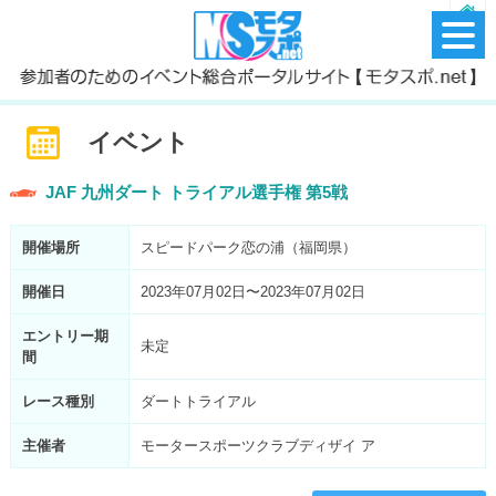
イベント
JAF 九州ダート トライアル選手権 第5戦
開催場所
スピードパーク恋の浦（福岡県）
開催日
2023年07月02日〜2023年07月02日
エントリー期
未定
間
レース種別
ダートトライアル
主催者
モータースポーツクラブディザイ ア