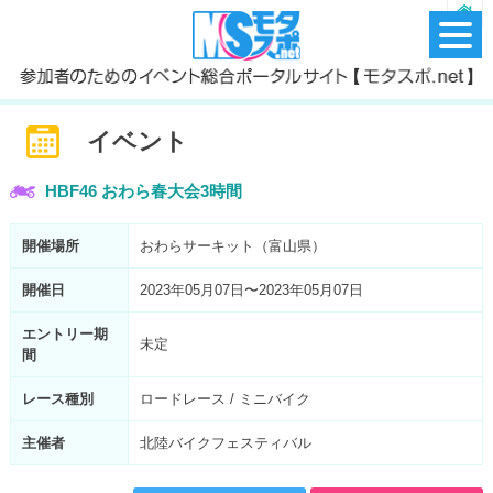
イベント
HBF46 おわら春大会3時間
開催場所
おわらサーキット（富山県）
開催日
2023年05月07日〜2023年05月07日
エントリー期
未定
間
レース種別
ロードレース / ミニバイク
主催者
北陸バイクフェスティバル