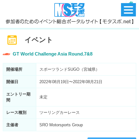
イベント
GT World Challenge Asia Round.7&8
開催場所
スポーツランドSUGO（宮城県）
開催日
2022年08月19日〜2022年08月21日
エントリー期
未定
間
レース種別
ツーリングカーレース
主催者
SRO Motorsports Group