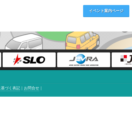
イベント案内ページ
に基づく表記
お問合せ