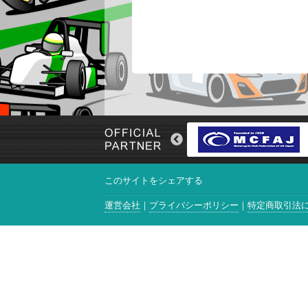
このサイトをシェアする
運営会社
プライバシーポリシー
特定商取引法