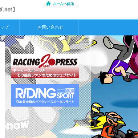
ップ
お問い合わせ