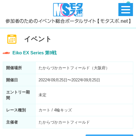
イベント
Eiko EX Series 第9戦
開催場所
たからづかカートフィールド（大阪府）
開催日
2022年09月25日〜2022年09月25日
エントリー期
未定
間
レース種別
カート / 4輪キッズ
主催者
たからづかカートフィールド