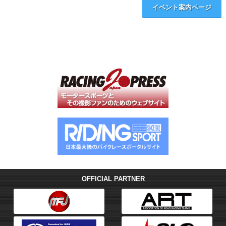
イベント案内ページ