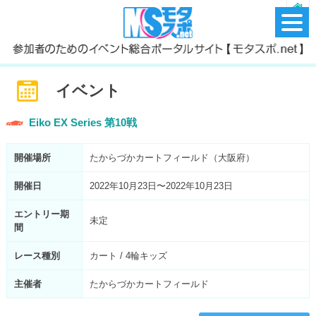
イベント
Eiko EX Series 第10戦
開催場所
たからづかカートフィールド（大阪府）
開催日
2022年10月23日〜2022年10月23日
エントリー期
未定
間
レース種別
カート / 4輪キッズ
主催者
たからづかカートフィールド