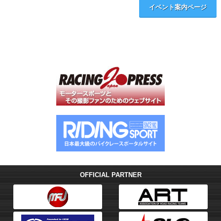
イベント案内ページ