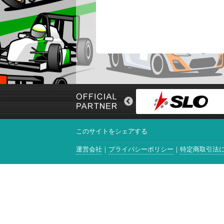
このサイトをシェアする
運営会社
プライバシーポリシー
特定商取引法