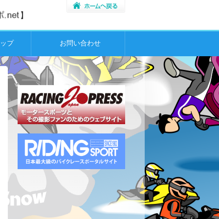
ップ
お問い合わせ