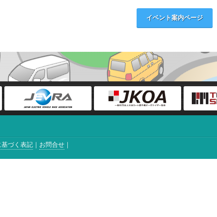
イベント案内ページ
に基づく表記
お問合せ