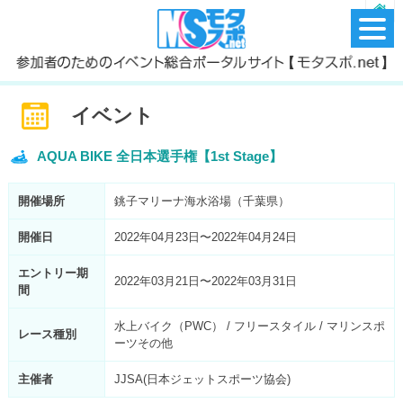
イベント
AQUA BIKE 全日本選手権【1st Stage】
開催場所
銚子マリーナ海水浴場（千葉県）
開催日
2022年04月23日〜2022年04月24日
エントリー期
2022年03月21日〜2022年03月31日
間
水上バイク（PWC） / フリースタイル / マリンスポ
レース種別
ーツその他
主催者
JJSA(日本ジェットスポーツ協会)