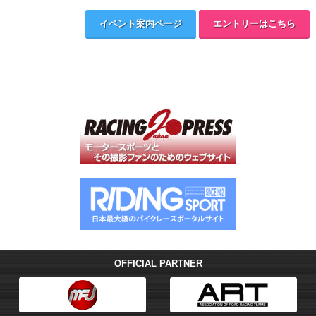
イベント案内ページ
エントリーはこちら