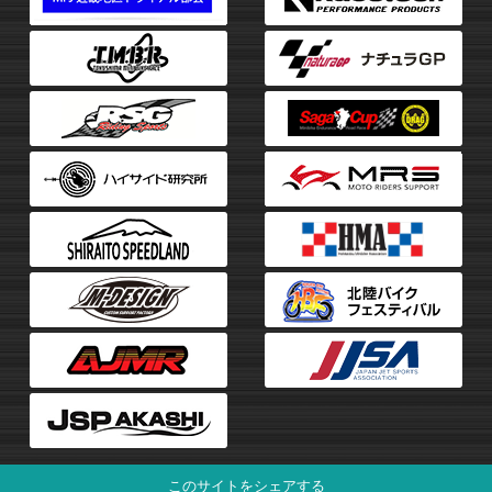
このサイトをシェアする