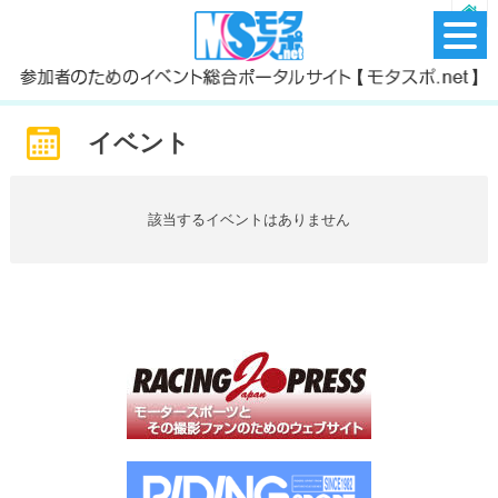
イベント
該当するイベントはありません