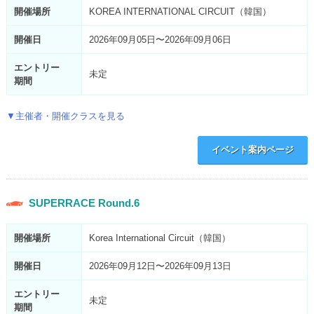
開催場所
KOREA INTERNATIONAL CIRCUIT（韓国）
開催日
2026年09月05日〜2026年09月06日
エントリー
未定
期間
▼主催者・開催クラスを見る
イベント案内ページ
SUPERRACE Round.6
開催場所
Korea International Circuit（韓国）
開催日
2026年09月12日〜2026年09月13日
エントリー
未定
期間