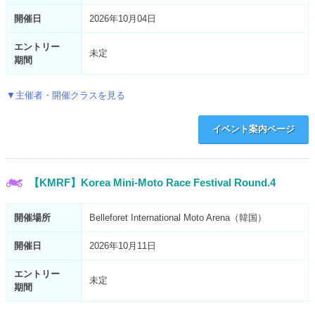
開催日
2026年10月04日
エントリー
未定
期間
▼主催者・開催クラスを見る
イベント案内ページ
【KMRF】Korea Mini-Moto Race Festival Round.4
開催場所
Belleforet International Moto Arena（韓国）
開催日
2026年10月11日
エントリー
未定
期間