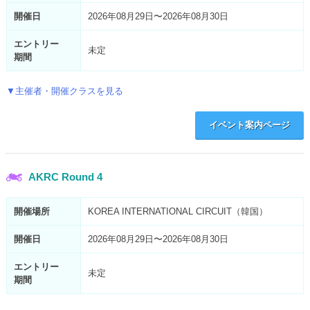
開催日
2026年08月29日〜2026年08月30日
エントリー
未定
期間
▼主催者・開催クラスを見る
イベント案内ページ
AKRC Round 4
開催場所
KOREA INTERNATIONAL CIRCUIT（韓国）
開催日
2026年08月29日〜2026年08月30日
エントリー
未定
期間