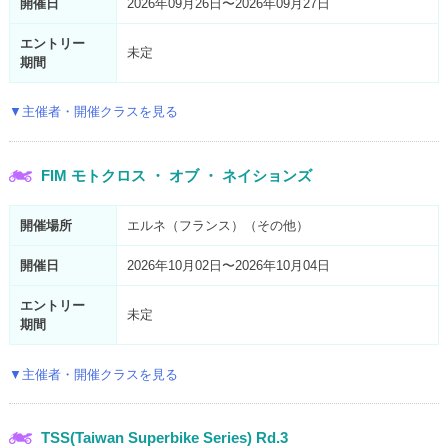
開催日
2026年09月26日〜2026年09月27日
エントリー
未定
期間
▼主催者・開催クラスを見る
FIM モトクロス ・ オブ ・ ネイションズ
開催場所
エルネ（フランス）（その他）
開催日
2026年10月02日〜2026年10月04日
エントリー
未定
期間
▼主催者・開催クラスを見る
TSS(Taiwan Superbike Series) Rd.3