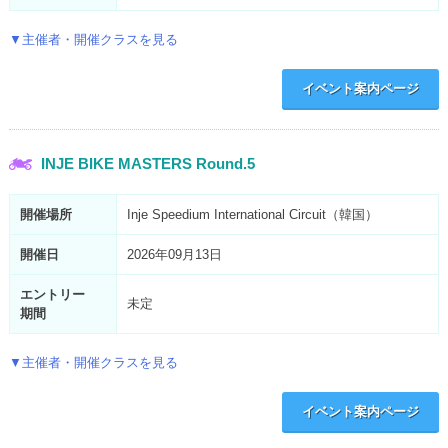
▼主催者・開催クラスを見る
イベント案内ページ
INJE BIKE MASTERS Round.5
開催場所
Inje Speedium International Circuit（韓国）
開催日
2026年09月13日
エントリー
未定
期間
▼主催者・開催クラスを見る
イベント案内ページ