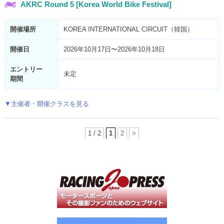
AKRC Round 5 [Korea World Bike Festival]
開催場所
KOREA INTERNATIONAL CIRCUIT（韓国）
開催日
2026年10月17日〜2026年10月18日
エントリー
未定
期間
▼主催者・開催クラスを見る
1 / 2
1
2
>