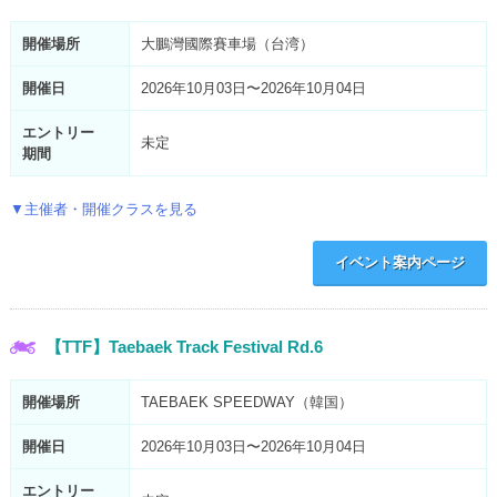
開催場所
大鵬灣國際賽車場（台湾）
開催日
2026年10月03日〜2026年10月04日
エントリー
未定
期間
▼主催者・開催クラスを見る
イベント案内ページ
【TTF】Taebaek Track Festival Rd.6
開催場所
TAEBAEK SPEEDWAY（韓国）
開催日
2026年10月03日〜2026年10月04日
エントリー