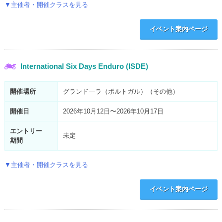
▼主催者・開催クラスを見る
イベント案内ページ
International Six Days Enduro (ISDE)
開催場所
グランド―ラ（ポルトガル）（その他）
開催日
2026年10月12日〜2026年10月17日
エントリー
未定
期間
▼主催者・開催クラスを見る
イベント案内ページ