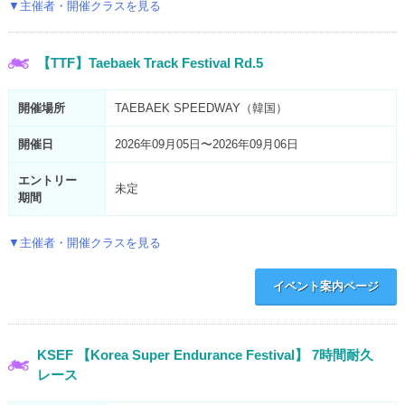
▼主催者・開催クラスを見る
【TTF】Taebaek Track Festival Rd.5
開催場所
TAEBAEK SPEEDWAY（韓国）
開催日
2026年09月05日〜2026年09月06日
エントリー
未定
期間
▼主催者・開催クラスを見る
イベント案内ページ
KSEF 【Korea Super Endurance Festival】 7時間耐久
レース