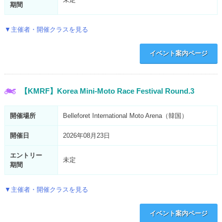
期間
▼主催者・開催クラスを見る
イベント案内ページ
【KMRF】Korea Mini-Moto Race Festival Round.3
開催場所
Belleforet International Moto Arena（韓国）
開催日
2026年08月23日
エントリー
未定
期間
▼主催者・開催クラスを見る
イベント案内ページ