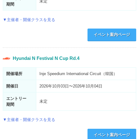
未定
期間
▼主催者・開催クラスを見る
イベント案内ページ
Hyundai N Festival N Cup Rd.4
開催場所
Inje Speedium International Circuit（韓国）
開催日
2026年10月03日〜2026年10月04日
エントリー
未定
期間
▼主催者・開催クラスを見る
イベント案内ページ