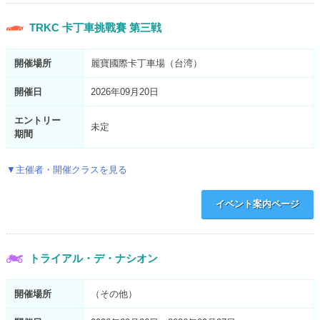
TRKC 卡丁車挑戰賽 第三戦
開催場所
麗寶國際卡丁車場（台湾）
開催日
2026年09月20日
エントリー
未定
期間
▼主催者・開催クラスを見る
イベント案内ページ
トライアル・デ・ナシオン
開催場所
（その他）