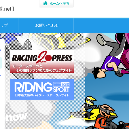
ップ
お問い合わせ
る
る