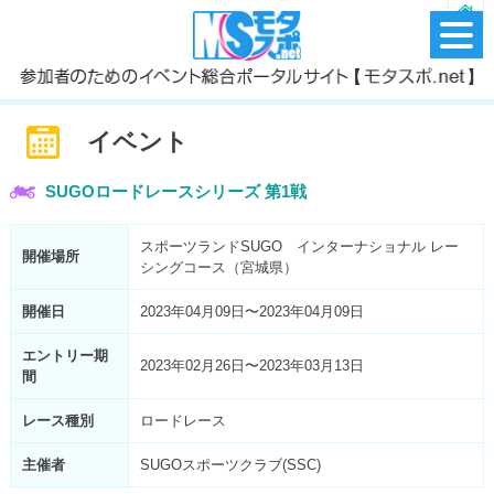
イベント
SUGOロードレースシリーズ 第1戦
スポーツランドSUGO インターナショナル レー
開催場所
シングコース（宮城県）
開催日
2023年04月09日〜2023年04月09日
エントリー期
2023年02月26日〜2023年03月13日
間
レース種別
ロードレース
主催者
SUGOスポーツクラブ(SSC)