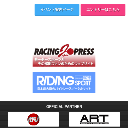
イベント案内ページ
エントリーはこちら