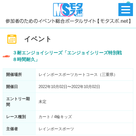
イベント
３耐エンジョイシリーズ「エンジョイシリーズ特別戦
８時間耐久」
開催場所
レインボースポーツカートコース（三重県）
開催日
2022年10月02日〜2022年10月02日
エントリー期
未定
間
レース種別
カート / 4輪キッズ
主催者
レインボースポーツ