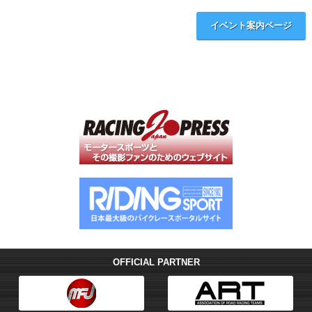
イベント案内ページ