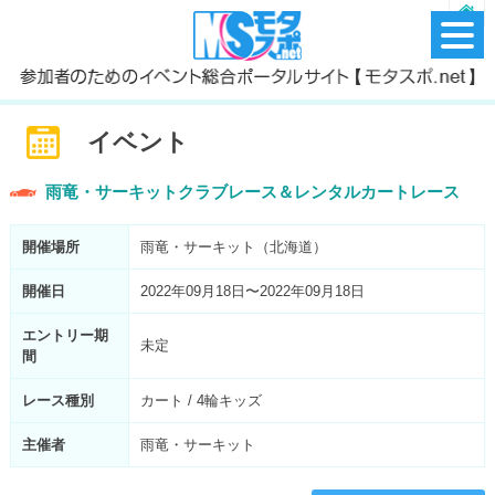
イベント
雨竜・サーキットクラブレース＆レンタルカートレース
開催場所
雨竜・サーキット（北海道）
開催日
2022年09月18日〜2022年09月18日
エントリー期
未定
間
レース種別
カート / 4輪キッズ
主催者
雨竜・サーキット