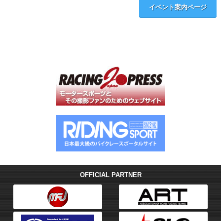
イベント案内ページ