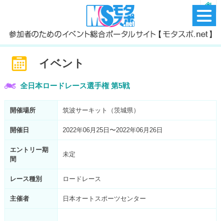
イベント
全日本ロードレース選手権 第5戦
開催場所
筑波サーキット（茨城県）
開催日
2022年06月25日〜2022年06月26日
エントリー期
未定
間
レース種別
ロードレース
主催者
日本オートスポーツセンター