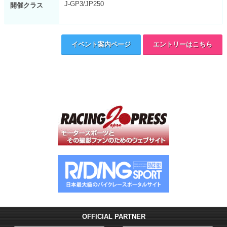
J-GP3/JP250
開催クラス
イベント案内ページ
エントリーはこちら