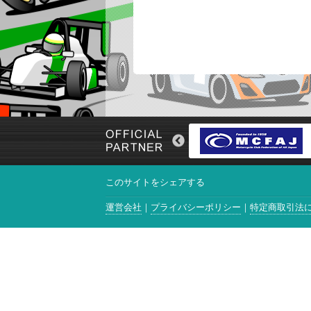
このサイトをシェアする
運営会社
プライバシーポリシー
特定商取引法