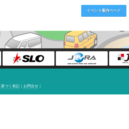
イベント案内ページ
に基づく表記
お問合せ