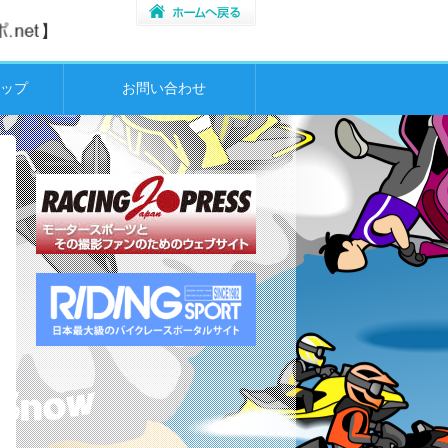
ップ
お問い合わせ