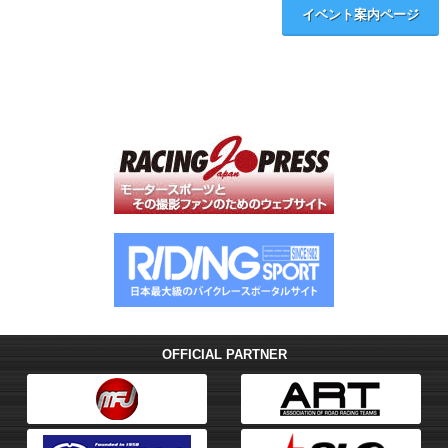
イベント案内ページ