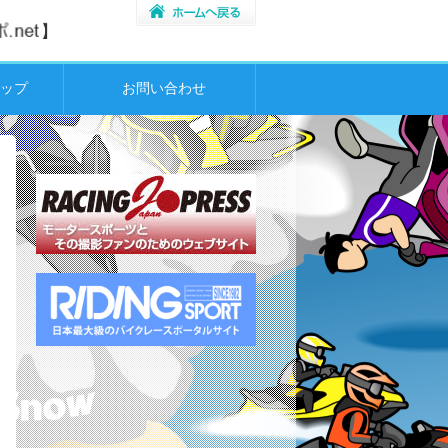
ップ
お問い合わせ