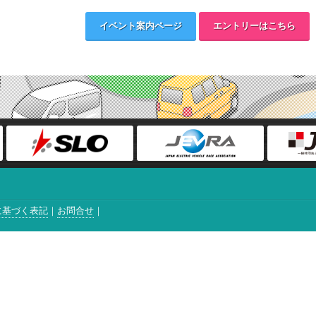
イベント案内ページ
エントリーはこちら
に基づく表記
お問合せ