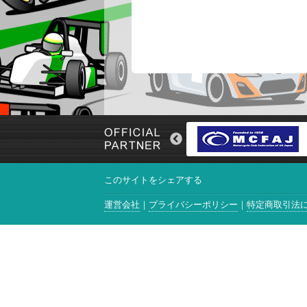
このサイトをシェアする
運営会社
プライバシーポリシー
特定商取引法