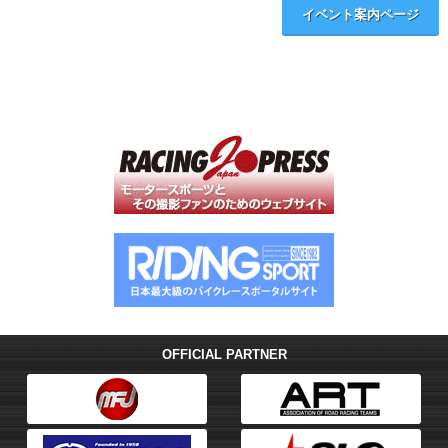
イベント案内ページ