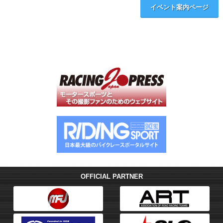
イベント案内ページ