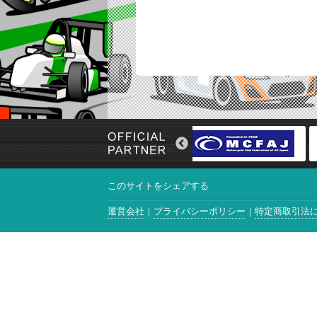
このサイトをシェアする
運営会社
プライバシーポリシー
特定商取引法