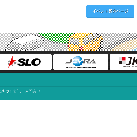
イベント案内ページ
に基づく表記
お問合せ