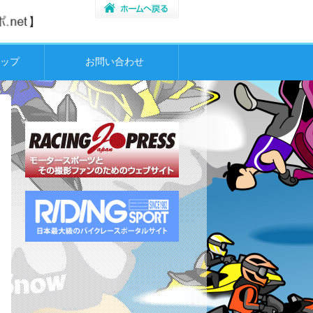
ップ
お問い合わせ