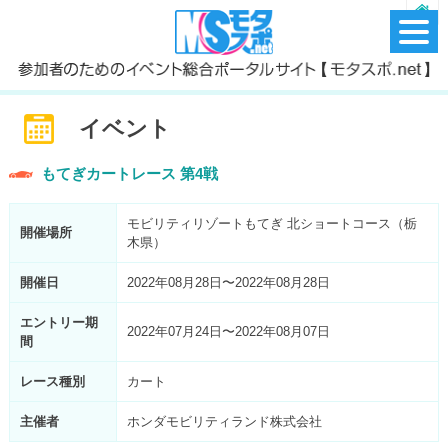
イベント
もてぎカートレース 第4戦
モビリティリゾートもてぎ 北ショートコース（栃
開催場所
木県）
開催日
2022年08月28日〜2022年08月28日
エントリー期
2022年07月24日〜2022年08月07日
間
レース種別
カート
主催者
ホンダモビリティランド株式会社