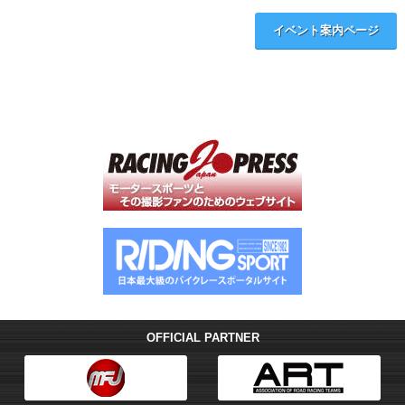
イベント案内ページ