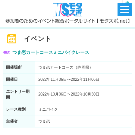
イベント
つま恋カートコースミニバイクレース
開催場所
つま恋カートコース（静岡県）
開催日
2022年11月06日〜2022年11月06日
エントリー期
2022年10月06日〜2022年10月30日
間
レース種別
ミニバイク
主催者
つま恋